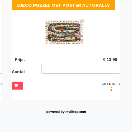
DJECO PUZZEL MET POSTER AUTORALLY
Prijs
:
€ 13,99
Aantal
FO
MEER INFO
powered by
myShop.com