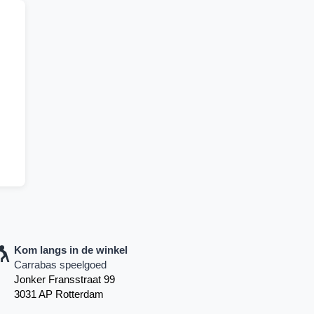
Kom langs in de winkel
Carrabas speelgoed
Jonker Fransstraat 99
3031 AP Rotterdam