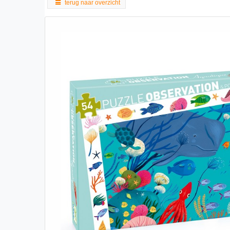
terug naar overzicht