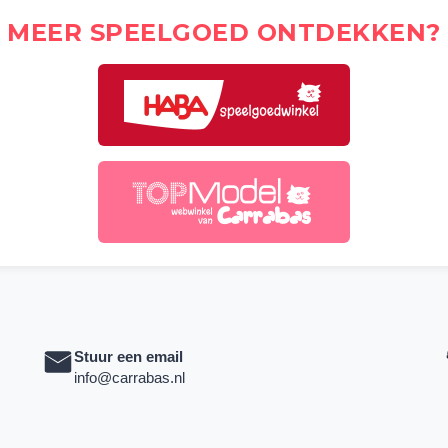
MEER SPEELGOED ONTDEKKEN?
Stuur een email
info@carrabas.nl