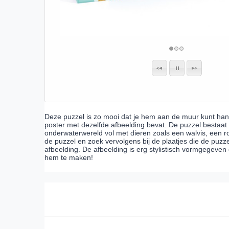
Deze puzzel is zo mooi dat je hem aan de muur kunt ha
poster met dezelfde afbeelding bevat. De puzzel bestaat 
onderwaterwereld vol met dieren zoals een walvis, een r
de puzzel en zoek vervolgens bij de plaatjes die de puzz
afbeelding. De afbeelding is erg stylistisch vormgegeven 
hem te maken!