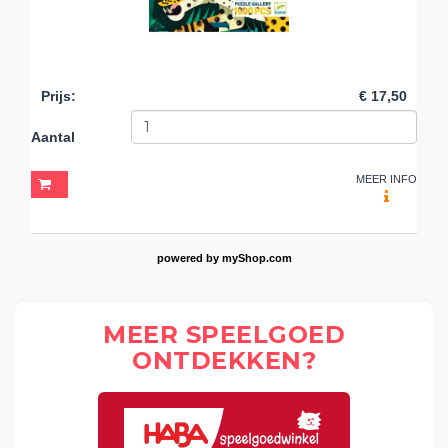
Prijs
:
€ 17,50
Aantal
MEER INFO
powered by
myShop.com
MEER SPEELGOED
ONTDEKKEN?