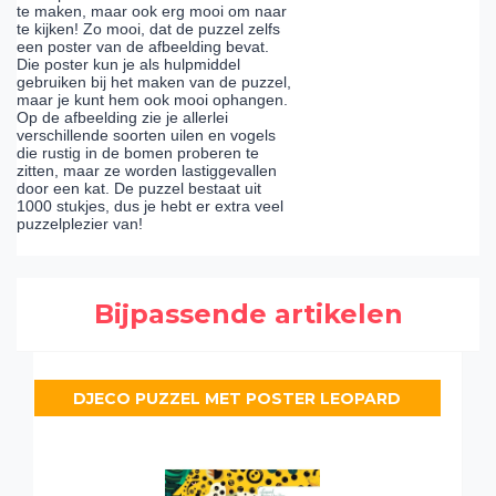
te maken, maar ook erg mooi om naar
te kijken! Zo mooi, dat de puzzel zelfs
een poster van de afbeelding bevat.
Die poster kun je als hulpmiddel
gebruiken bij het maken van de puzzel,
maar je kunt hem ook mooi ophangen.
Op de afbeelding zie je allerlei
verschillende soorten uilen en vogels
die rustig in de bomen proberen te
zitten, maar ze worden lastiggevallen
door een kat. De puzzel bestaat uit
1000 stukjes, dus je hebt er extra veel
puzzelplezier van!
Bijpassende artikelen
DJECO PUZZEL MET POSTER LEOPARD