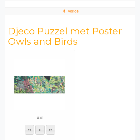
vorige
Djeco Puzzel met Poster
Owls and Birds