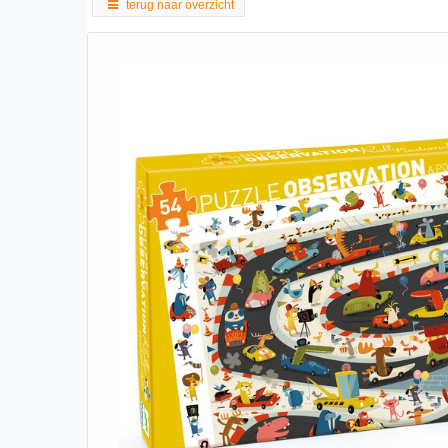
terug naar overzicht