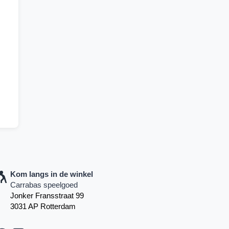
Kom langs in de winkel
Carrabas speelgoed
Jonker Fransstraat 99
3031 AP Rotterdam