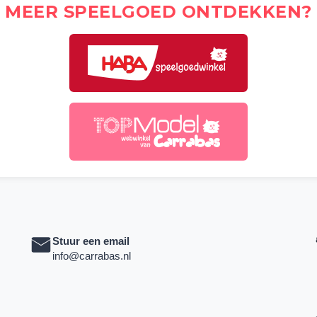
MEER SPEELGOED ONTDEKKEN?
Stuur een email
info@carrabas.nl