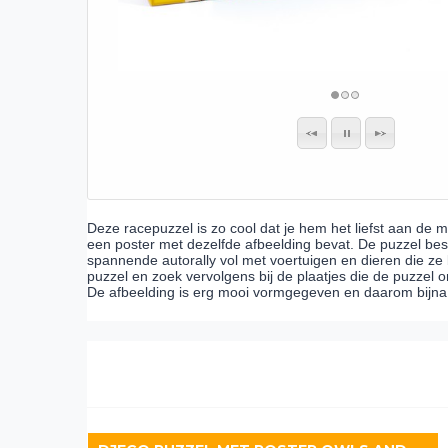
Deze racepuzzel is zo cool dat je hem het liefst aan de 
een poster met dezelfde afbeelding bevat. De puzzel best
spannende autorally vol met voertuigen en dieren die ze 
puzzel en zoek vervolgens bij de plaatjes die de puzzel 
De afbeelding is erg mooi vormgegeven en daarom bijna 