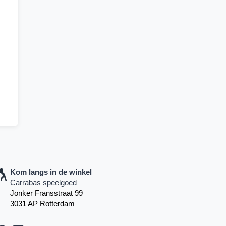
Kom langs in de winkel
Carrabas speelgoed
Jonker Fransstraat 99
3031 AP Rotterdam