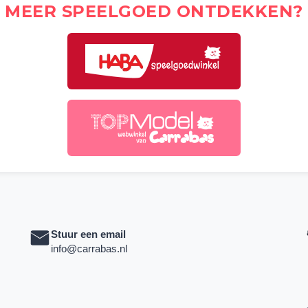
MEER SPEELGOED ONTDEKKEN?
Stuur een email
info@carrabas.nl