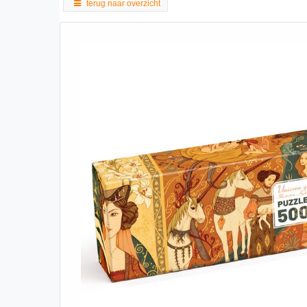
terug naar overzicht