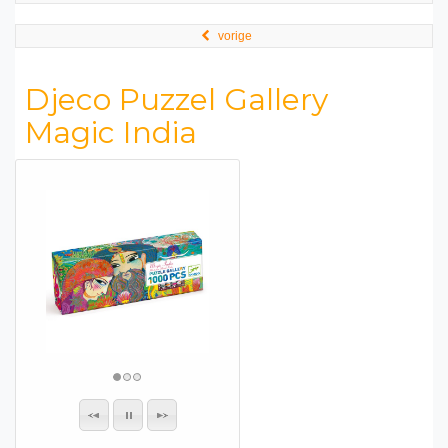
vorige
Djeco Puzzel Gallery
Magic India