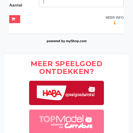
Aantal
MEER INFO
powered by
myShop.com
MEER SPEELGOED
ONTDEKKEN?