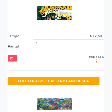
Prijs
:
€ 17,50
Aantal
MEER INFO
DJECO PUZZEL GALLERY LAND & SEA