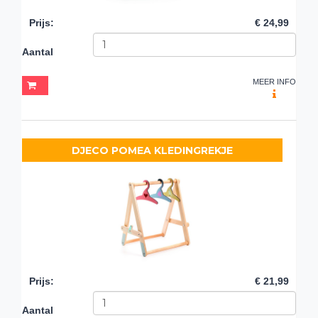
Prijs
:
€ 24,99
Aantal
MEER INFO
DJECO POMEA KLEDINGREKJE
Prijs
:
€ 21,99
Aantal