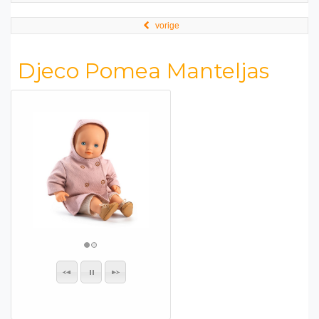
vorige
Djeco Pomea Manteljas