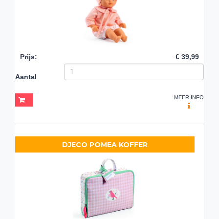
Prijs
:
€ 39,99
Aantal
MEER INFO
DJECO POMEA KOFFER