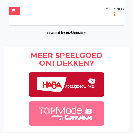
MEER INFO
powered by
myShop.com
MEER SPEELGOED
ONTDEKKEN?