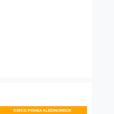
DJECO POMEA KLEDINGREKJE