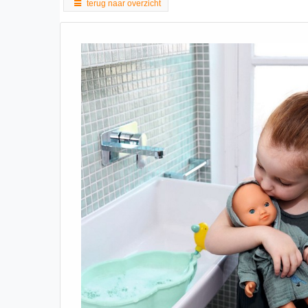
terug naar overzicht