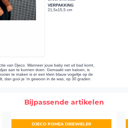
VERPAKKING
21,5x15,5 cm
tie van Djeco. Wanneer jouw baby net uit bad komt,
adjas aan te kunnen doen. Gemaakt van katoen, is
ooier te maken is er een klein blauw vogeltje op de
t, dan gooi je 'm gewoon in de was, op 30 graden.
Bijpassende artikelen
DJECO POMEA DRIEWIELER