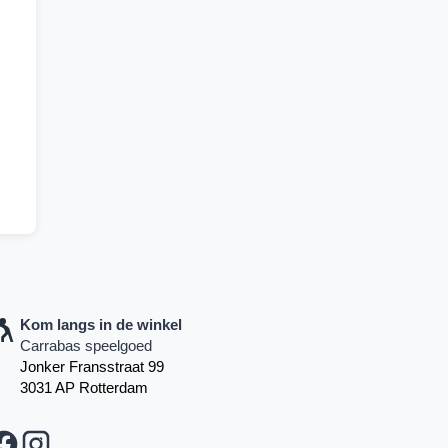
Kom langs in de winkel
Carrabas speelgoed
Jonker Fransstraat 99
3031 AP Rotterdam