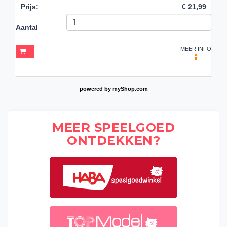
Prijs
:
€ 21,99
Aantal
MEER INFO
powered by
myShop.com
MEER SPEELGOED
ONTDEKKEN?