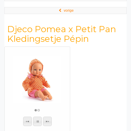
vorige
Djeco Pomea x Petit Pan
Kledingsetje Pépin