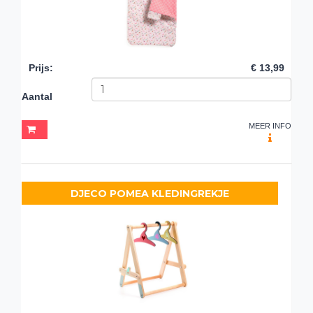
Prijs
:
€ 13,99
Aantal
MEER INFO
DJECO POMEA KLEDINGREKJE