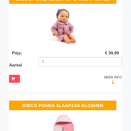
Prijs
:
€ 39,99
Aantal
MEER INFO
DJECO POMEA SLAAPZAK BLOEMEN