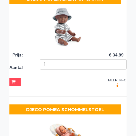
Prijs
:
€ 34,99
Aantal
MEER INFO
DJECO POMEA SCHOMMELSTOEL