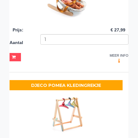
Prijs
:
€ 27,99
Aantal
MEER INFO
DJECO POMEA KLEDINGREKJE