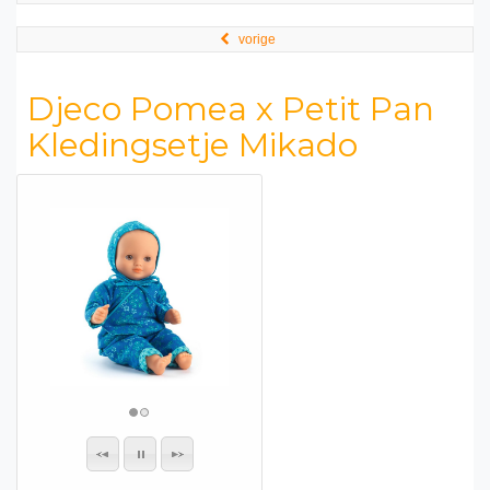
vorige
Djeco Pomea x Petit Pan
Kledingsetje Mikado