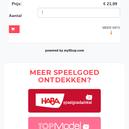
Prijs
:
€ 21,99
Aantal
MEER INFO
powered by
myShop.com
MEER SPEELGOED
ONTDEKKEN?