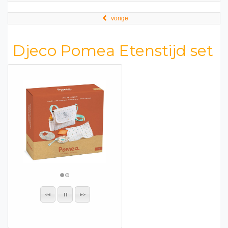
vorige
Djeco Pomea Etenstijd set