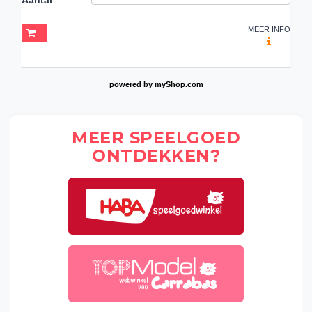
MEER INFO
powered by
myShop.com
MEER SPEELGOED
ONTDEKKEN?