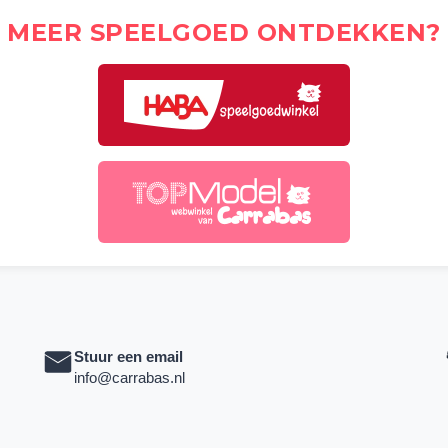
MEER SPEELGOED ONTDEKKEN?
Stuur een email
info@carrabas.nl