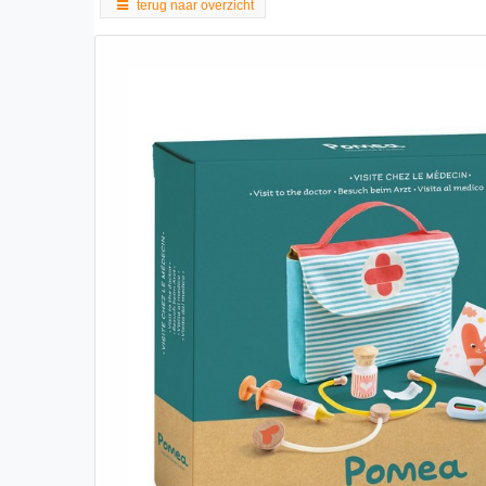
terug naar overzicht