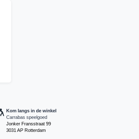
Kom langs in de winkel
Carrabas speelgoed
Jonker Fransstraat 99
3031 AP Rotterdam