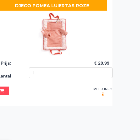
DJECO POMEA LUIERTAS ROZE
Prijs
:
€ 29,99
antal
MEER INFO