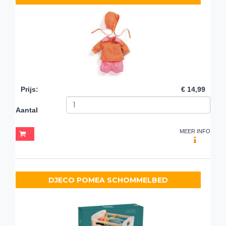
Prijs
:
€ 14,99
Aantal
MEER INFO
DJECO POMEA SCHOMMELBED