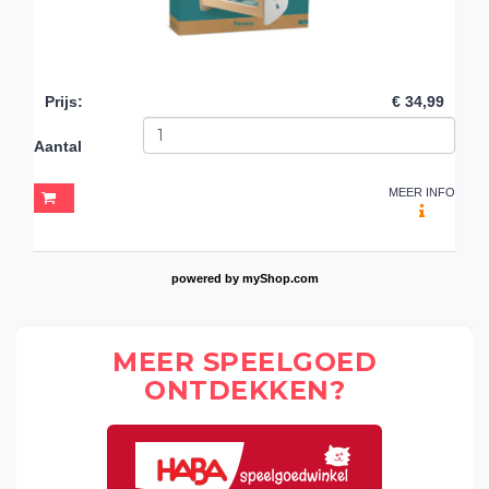
Prijs
:
€ 34,99
Aantal
MEER INFO
powered by
myShop.com
MEER SPEELGOED
ONTDEKKEN?