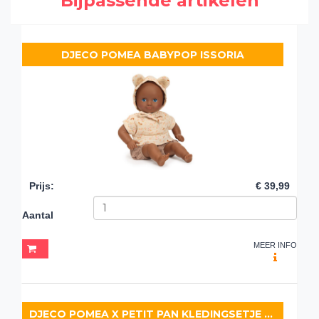
Bijpassende artikelen
DJECO POMEA BABYPOP ISSORIA
Prijs
:
€ 39,99
Aantal
MEER INFO
DJECO POMEA X PETIT PAN KLEDINGSETJE PÉPIN