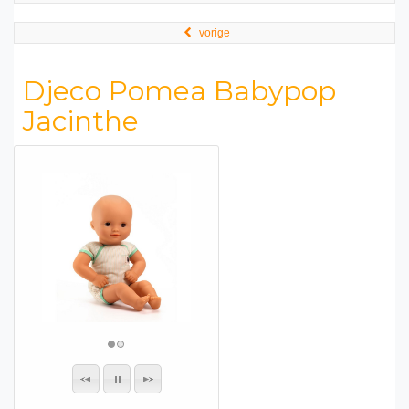
vorige
Djeco Pomea Babypop
Jacinthe