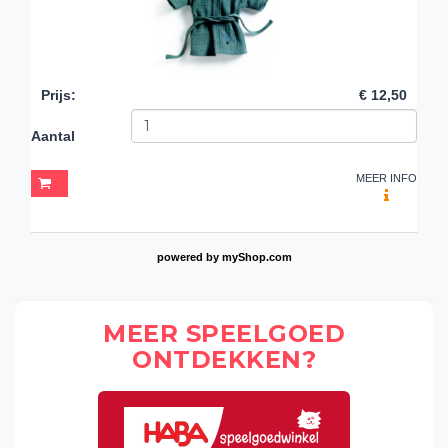
Prijs
:
€ 12,50
Aantal
MEER INFO
powered by
myShop.com
MEER SPEELGOED
ONTDEKKEN?