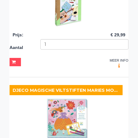
Prijs
:
€ 29,99
Aantal
MEER INFO
DJECO MAGISCHE VILTSTIFTEN MARIES MOOIE JURKEN