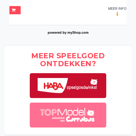
MEER INFO
powered by
myShop.com
MEER SPEELGOED
ONTDEKKEN?