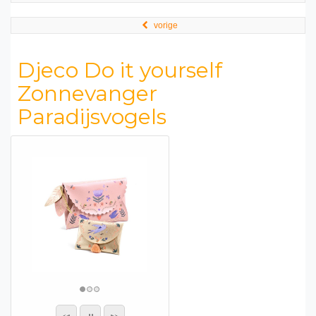
vorige
Djeco Do it yourself
Zonnevanger
Paradijsvogels