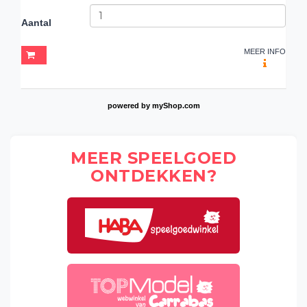
Aantal
MEER INFO
powered by
myShop.com
MEER SPEELGOED
ONTDEKKEN?