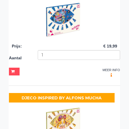
Prijs
:
€ 19,99
Aantal
MEER INFO
DJECO INSPIRED BY ALFONS MUCHA