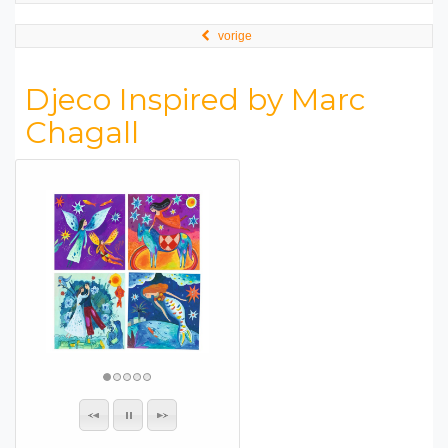
vorige
Djeco Inspired by Marc
Chagall