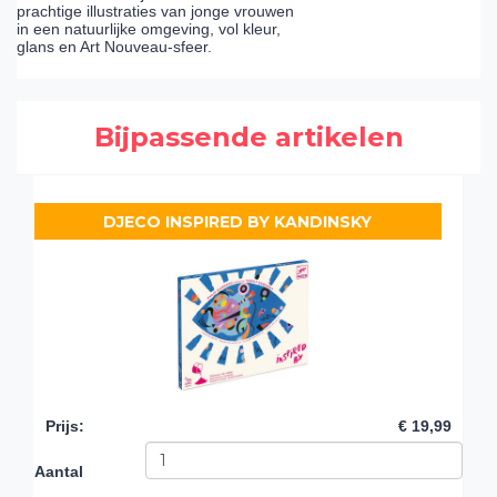
prachtige illustraties van jonge vrouwen
in een natuurlijke omgeving, vol kleur,
glans en Art Nouveau-sfeer.
Bijpassende artikelen
DJECO INSPIRED BY KANDINSKY
Prijs
:
€ 19,99
Aantal