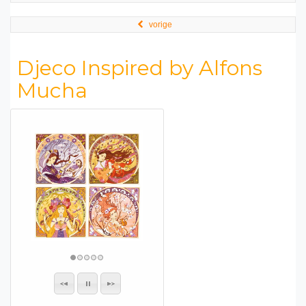
vorige
Djeco Inspired by Alfons
Mucha