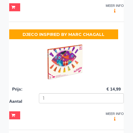
MEER INFO
DJECO INSPIRED BY MARC CHAGALL
Prijs
:
€ 14,99
Aantal
MEER INFO