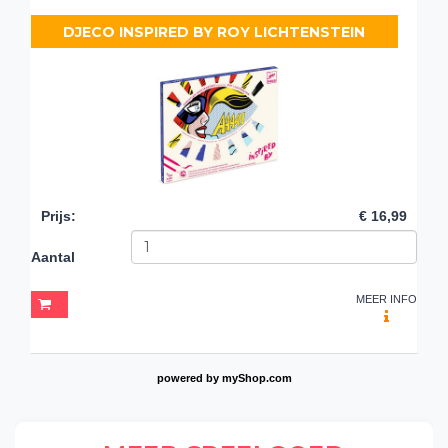
DJECO INSPIRED BY ROY LICHTENSTEIN
Prijs
:
€ 16,99
Aantal
MEER INFO
powered by
myShop.com