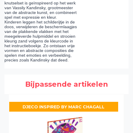
knutselset is geïnspireerd op het werk
van Vassily Kandinsky, grootmeester
van de abstracte kunst, en combineert
spel met expressie en kleur.
Kinderen leggen het schilderijtje in de
doos, verwijderen de beschermlaagjes
van de plakkende vlakken met het
meegeleverde hulpmiddel en strooien
kleurig zand volgens de kleurcode in
het instructieboekje. Zo ontstaan vrije
vormen en abstracte composities die
spelen met emoties en verbeelding,
precies zoals Kandinsky dat deed.
Bijpassende artikelen
DJECO INSPIRED BY MARC CHAGALL