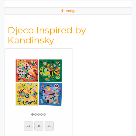
vorige
Djeco Inspired by
Kandinsky