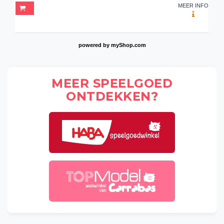
MEER INFO
powered by
myShop.com
MEER SPEELGOED
ONTDEKKEN?