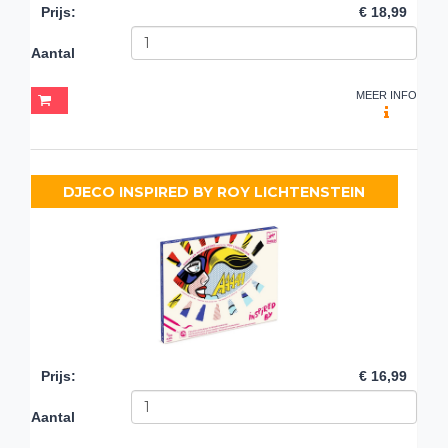
Prijs
:
€ 18,99
Aantal
MEER INFO
DJECO INSPIRED BY ROY LICHTENSTEIN
Prijs
:
€ 16,99
Aantal