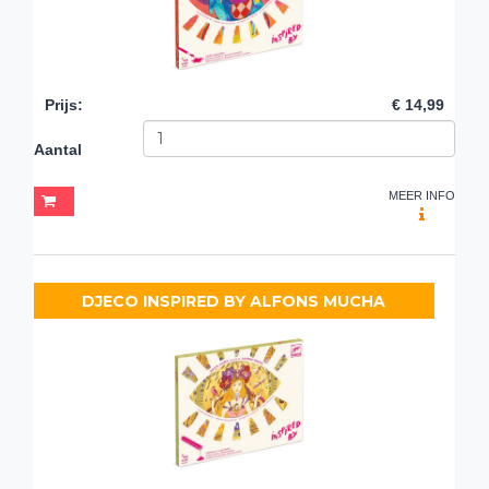
Prijs
:
€ 14,99
Aantal
MEER INFO
DJECO INSPIRED BY ALFONS MUCHA