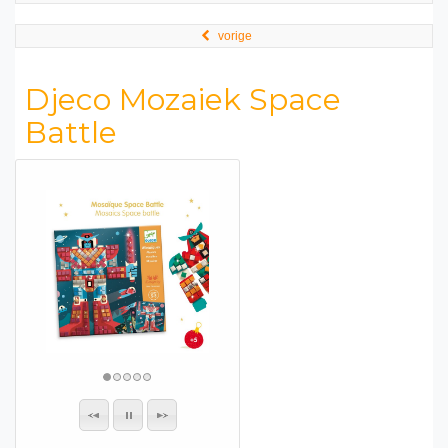
vorige
Djeco Mozaiek Space
Battle