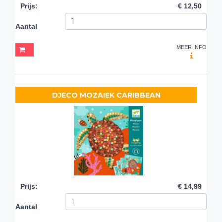
Prijs
:
€ 12,50
Aantal
MEER INFO
DJECO MOZAIEK CARIBBEAN
Prijs
:
€ 14,99
Aantal