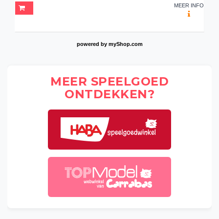
MEER INFO
powered by
myShop.com
MEER SPEELGOED
ONTDEKKEN?