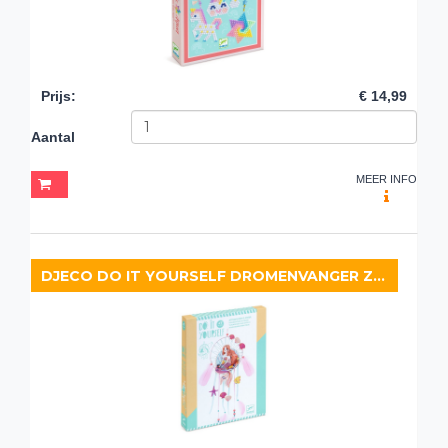
Prijs
:
€ 14,99
Aantal
MEER INFO
DJECO DO IT YOURSELF DROMENVANGER ZEEMEERMIN