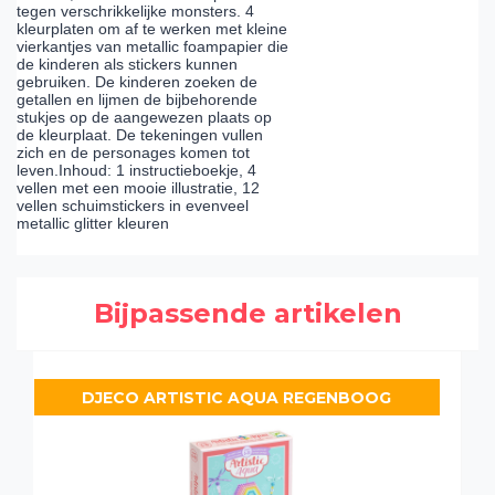
tegen verschrikkelijke monsters. 4
kleurplaten om af te werken met kleine
vierkantjes van metallic foampapier die
de kinderen als stickers kunnen
gebruiken. De kinderen zoeken de
getallen en lijmen de bijbehorende
stukjes op de aangewezen plaats op
de kleurplaat. De tekeningen vullen
zich en de personages komen tot
leven.Inhoud: 1 instructieboekje, 4
vellen met een mooie illustratie, 12
vellen schuimstickers in evenveel
metallic glitter kleuren
Bijpassende artikelen
DJECO ARTISTIC AQUA REGENBOOG