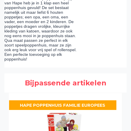
van Hape heb je in 1 klap een heel
poppenhuis gevuld! De set bestaat
namelijk uit maar liefst 6 houten
poppetjes; een opa, een oma, een
vader, een moeder en 2 kinderen. De
poppetjes dragen vrolijke, kleurrijke
kleding van katoen, waardoor ze ook
nog eens mooi in je poppenhuis staan.
Qua maat passen ze perfect in elk
soort speelpoppenhuis, maar ze zijn
ook erg leuk voor vrij spel of rollenspel.
Een perfecte toevoeging op elk
poppenhuis!
Bijpassende artikelen
HAPE POPPENHUIS FAMILIE EUROPEES