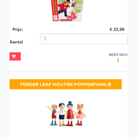
Prijs
:
€ 22,99
Aantal
MEER INFO
TENDER LEAF HOUTEN POPPENFAMILIE