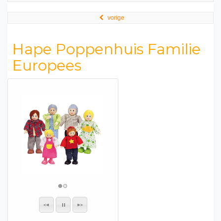
vorige
Hape Poppenhuis Familie
Europees