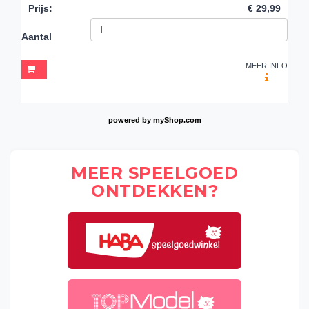
Prijs
:
€ 29,99
Aantal
MEER INFO
powered by
myShop.com
MEER SPEELGOED
ONTDEKKEN?