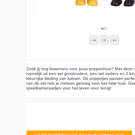
Zoek jij nog bewoners voor jouw poppenhuis? Met deze se
namelijk uit een set grootouders, een set ouders en 2 ki
kleurrijke kleding van katoen. De poppetjes passen perfe
van de set heb je meteen genoeg voor het hele huis. Geef
speelkameraadjes voor het leven voor terug!