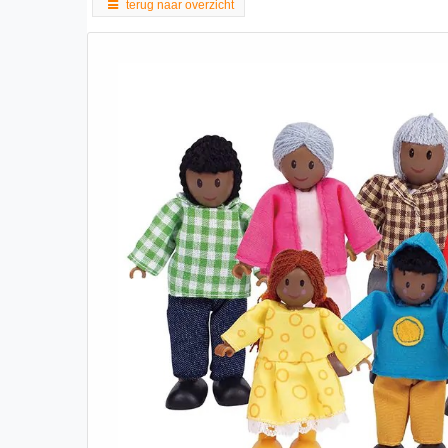
terug naar overzicht