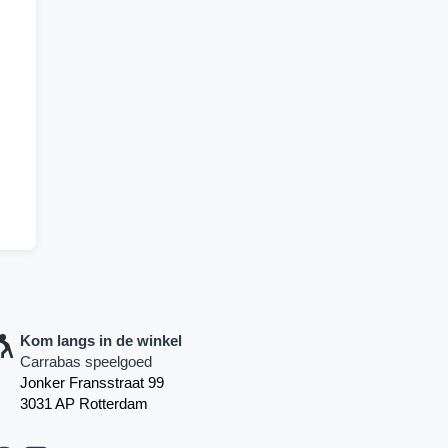
Kom langs in de winkel
Carrabas speelgoed
Jonker Fransstraat 99
3031 AP Rotterdam