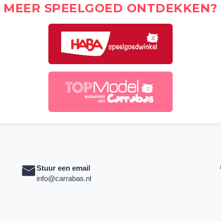
MEER SPEELGOED ONTDEKKEN?
Stuur een email
info@carrabas.nl