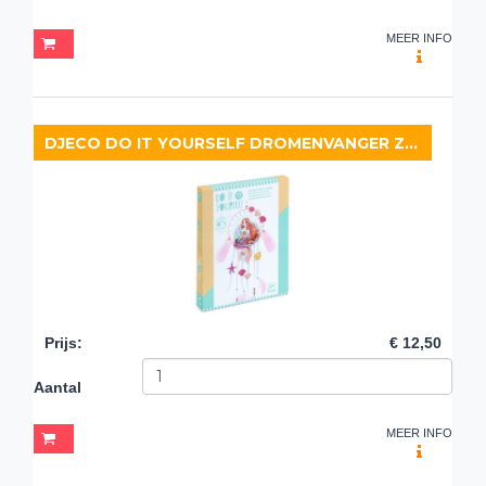
MEER INFO
DJECO DO IT YOURSELF DROMENVANGER ZEEMEERMIN
Prijs
:
€ 12,50
Aantal
MEER INFO