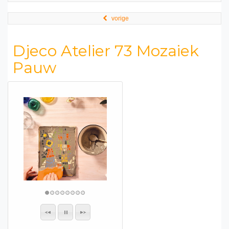
vorige
Djeco Atelier 73 Mozaiek
Pauw