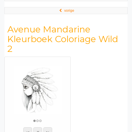
vorige
Avenue Mandarine
Kleurboek Coloriage Wild
2