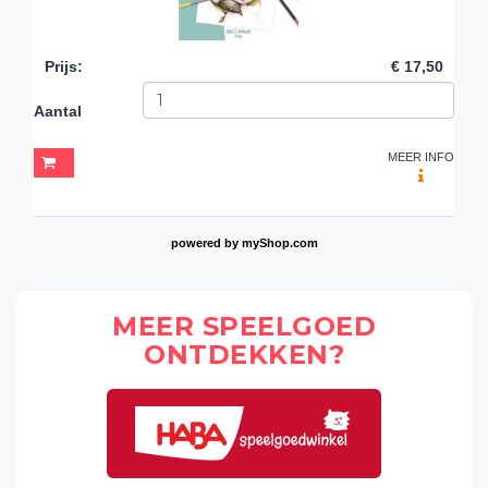
Prijs
:
€ 17,50
Aantal
MEER INFO
powered by
myShop.com
MEER SPEELGOED
ONTDEKKEN?