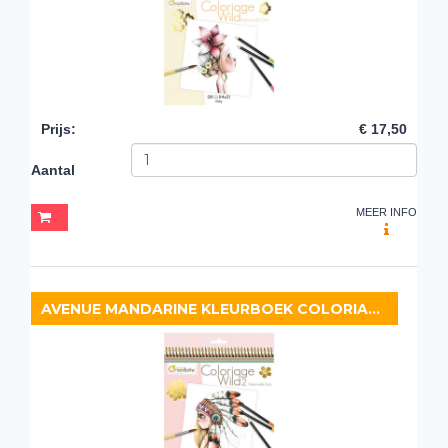
Prijs
:
€ 17,50
Aantal
MEER INFO
AVENUE MANDARINE KLEURBOEK COLORIAGE WILD 2