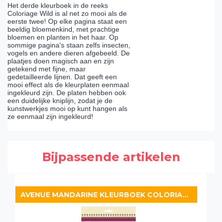
Het derde kleurboek in de reeks
Coloriage Wild is al net zo mooi als de
eerste twee! Op elke pagina staat een
beeldig bloemenkind, met prachtige
bloemen en planten in het haar. Op
sommige pagina's staan zelfs insecten,
vogels en andere dieren afgebeeld. De
plaatjes doen magisch aan en zijn
getekend met fijne, maar
gedetailleerde lijnen. Dat geeft een
mooi effect als de kleurplaten eenmaal
ingekleurd zijn. De platen hebben ook
een duidelijke kniplijn, zodat je de
kunstwerkjes mooi op kunt hangen als
ze eenmaal zijn ingekleurd!
Bijpassende artikelen
AVENUE MANDARINE KLEURBOEK COLORIAGE WILD