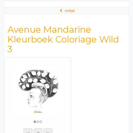
vorige
Avenue Mandarine
Kleurboek Coloriage Wild
3