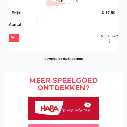
Prijs
:
€ 17,50
Aantal
MEER INFO
powered by
myShop.com
MEER SPEELGOED
ONTDEKKEN?