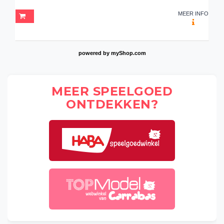
MEER INFO
powered by
myShop.com
MEER SPEELGOED
ONTDEKKEN?