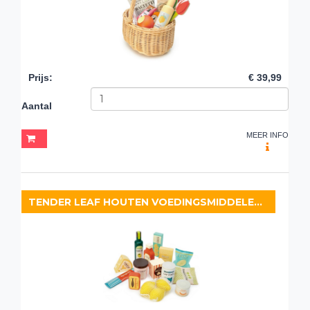
Prijs
:
€ 39,99
Aantal
MEER INFO
TENDER LEAF HOUTEN VOEDINGSMIDDELENSET