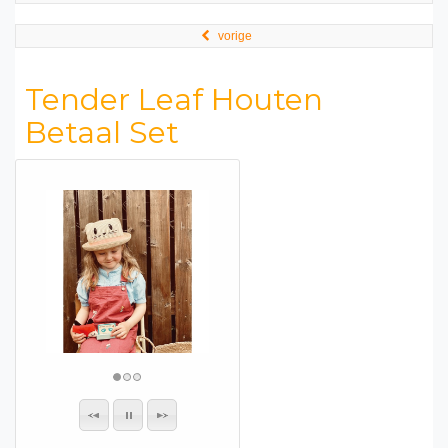
vorige
Tender Leaf Houten
Betaal Set