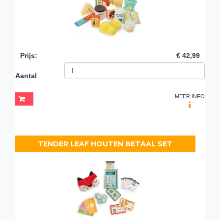
Prijs
:
€ 42,99
Aantal
MEER INFO
TENDER LEAF HOUTEN BETAAL SET