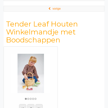
vorige
Tender Leaf Houten
Winkelmandje met
Boodschappen