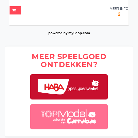
MEER INFO
powered by
myShop.com
MEER SPEELGOED
ONTDEKKEN?