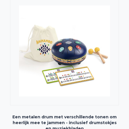
Een metalen drum met verschillende tonen om
heerlijk mee te jammen - inclusief drumstokjes
en muziekbladen