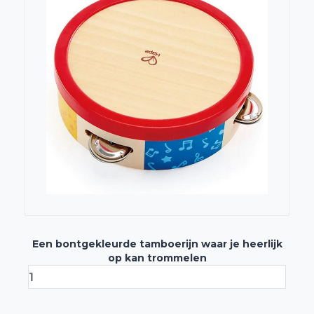
Een bontgekleurde tamboerijn waar je heerlijk
op kan trommelen