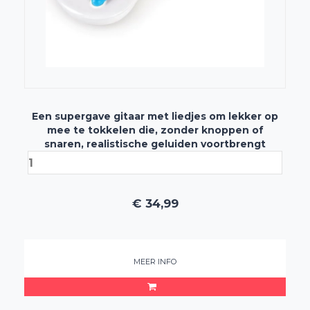
Een supergave gitaar met liedjes om lekker op
mee te tokkelen die, zonder knoppen of
snaren, realistische geluiden voortbrengt
€
34,99
MEER INFO