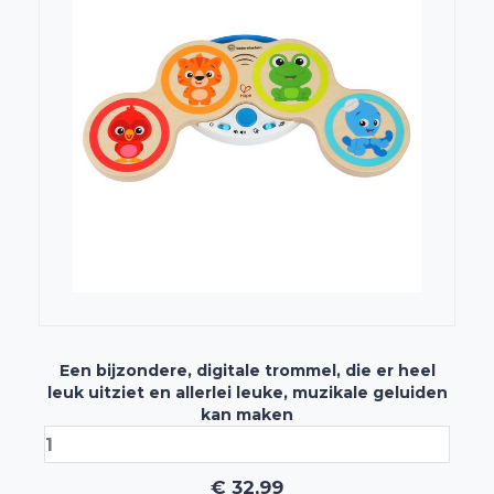
Een bijzondere, digitale trommel, die er heel
leuk uitziet en allerlei leuke, muzikale geluiden
kan maken
€
32,99