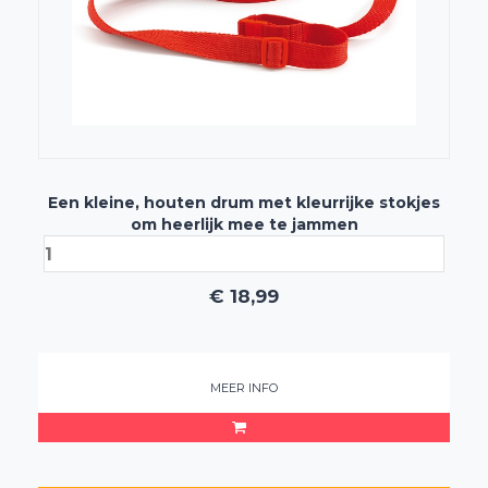
Een kleine, houten drum met kleurrijke stokjes
om heerlijk mee te jammen
€
18,99
MEER INFO