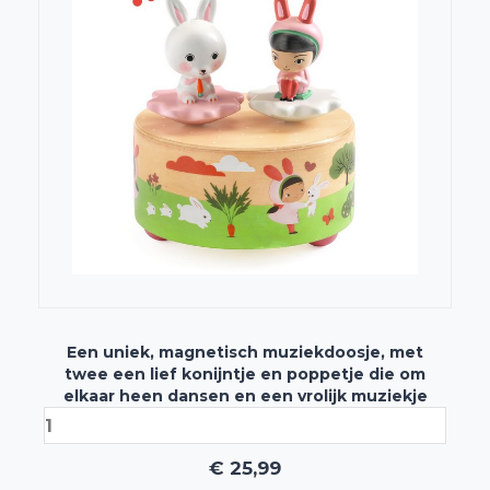
Een uniek, magnetisch muziekdoosje, met
twee een lief konijntje en poppetje die om
elkaar heen dansen en een vrolijk muziekje
€
25,99