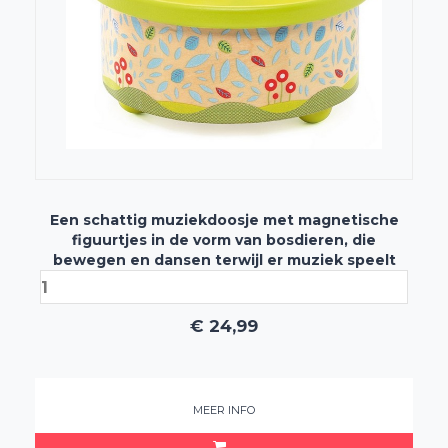
Een schattig muziekdoosje met magnetische
figuurtjes in de vorm van bosdieren, die
bewegen en dansen terwijl er muziek speelt
€
24,99
MEER INFO