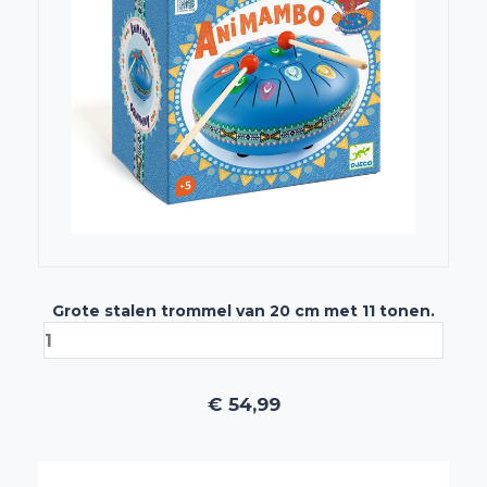
Grote stalen trommel van 20 cm met 11 tonen.
€
54,99