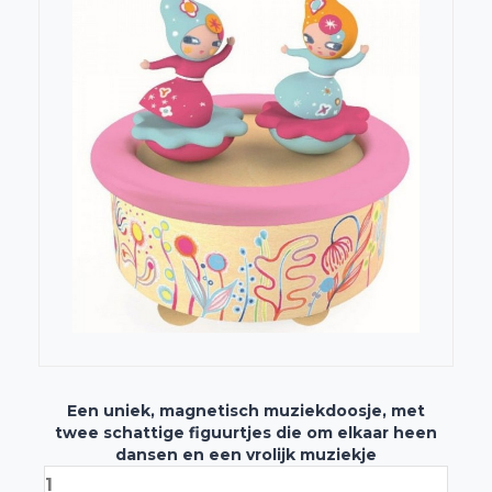
Een uniek, magnetisch muziekdoosje, met
twee schattige figuurtjes die om elkaar heen
dansen en een vrolijk muziekje