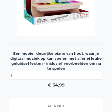
Een mooie, kleurrijke piano van hout, waar je
digitaal muziek op kan spelen met allerlei leuke
geluidseffecten - inclusief voorbeelden om na
te spelen
€
34,99
MEER INFO