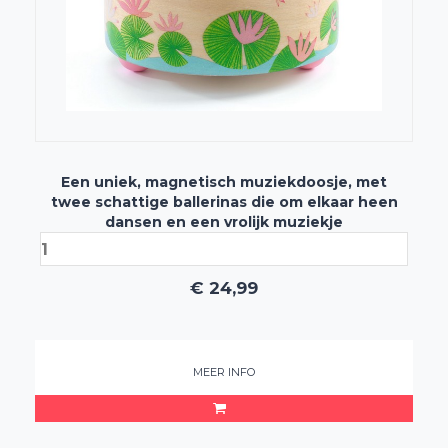
Een uniek, magnetisch muziekdoosje, met
twee schattige ballerinas die om elkaar heen
dansen en een vrolijk muziekje
€
24,99
MEER INFO