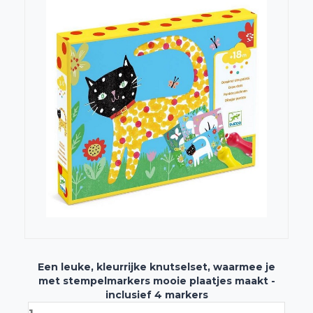
Een leuke, kleurrijke knutselset, waarmee je
met stempelmarkers mooie plaatjes maakt -
inclusief 4 markers