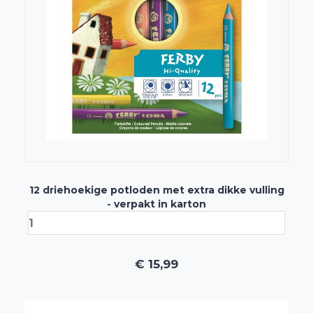
12 driehoekige potloden met extra dikke vulling
- verpakt in karton
€
15,99