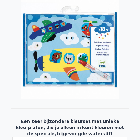
Een zeer bijzondere kleurset met unieke
kleurplaten, die je alleen in kunt kleuren met
de speciale, bijgevoegde waterstift