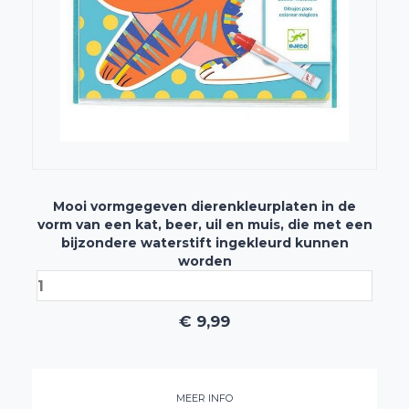
Mooi vormgegeven dierenkleurplaten in de
vorm van een kat, beer, uil en muis, die met een
bijzondere waterstift ingekleurd kunnen
worden
€
9,99
MEER INFO