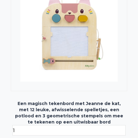
Een magisch tekenbord met Jeanne de kat,
met 12 leuke, afwisselende spelletjes, een
potlood en 3 geometrische stempels om mee
te tekenen op een uitwisbaar bord