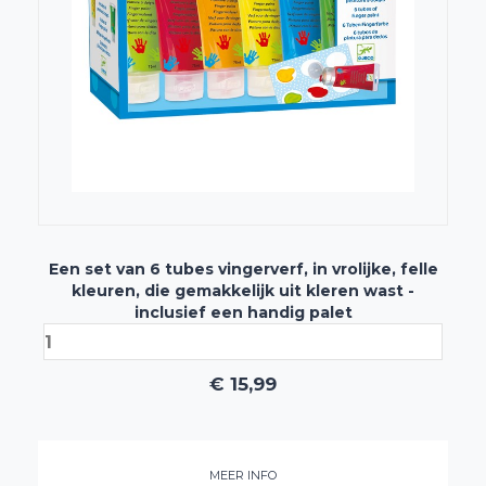
Een set van 6 tubes vingerverf, in vrolijke, felle
kleuren, die gemakkelijk uit kleren wast -
inclusief een handig palet
€
15,99
MEER INFO