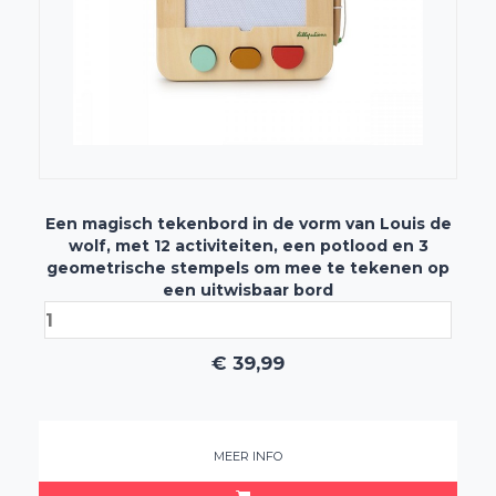
Een magisch tekenbord in de vorm van Louis de
wolf, met 12 activiteiten, een potlood en 3
geometrische stempels om mee te tekenen op
een uitwisbaar bord
€
39,99
MEER INFO