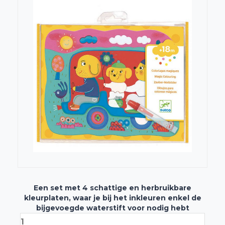
Een set met 4 schattige en herbruikbare
kleurplaten, waar je bij het inkleuren enkel de
bijgevoegde waterstift voor nodig hebt