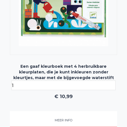
Een gaaf kleurboek met 4 herbruikbare
kleurplaten, die je kunt inkleuren zonder
kleurtjes, maar met de bijgevoegde waterstift
€
10,99
MEER INFO