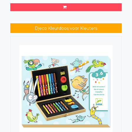
Djeco Kleurdoos voor Kleuters