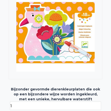
Bijzonder gevormde dierenkleurplaten die ook
op een bijzondere wijze worden ingekleurd,
met een unieke, hervulbare waterstift