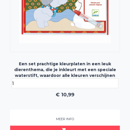
Een set prachtige kleurplaten in een leuk
dierenthema, die je inkleurt met een speciale
waterstift, waardoor alle kleuren verschijnen
€
10,99
MEER INFO