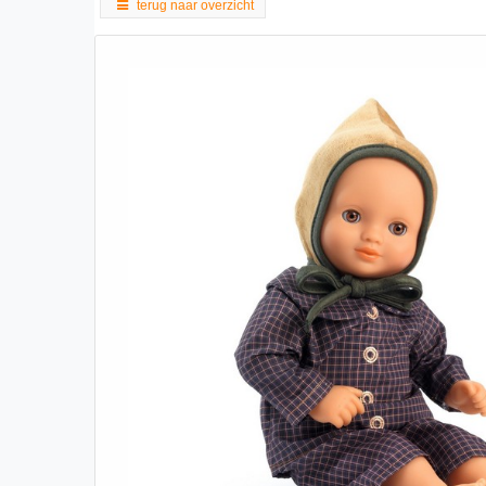
terug naar overzicht