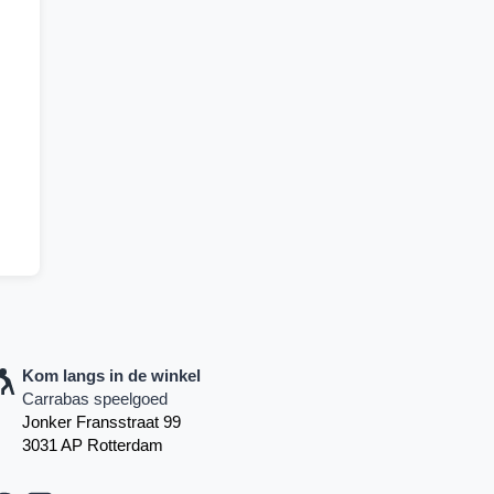
Kom langs in de winkel
Carrabas speelgoed
Jonker Fransstraat 99
3031 AP Rotterdam