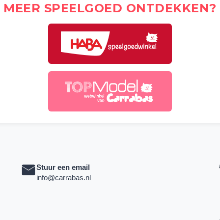
MEER SPEELGOED ONTDEKKEN?
Stuur een email
info@carrabas.nl