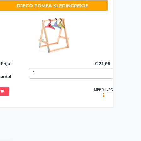
DJECO POMEA KLEDINGREKJE
Prijs
:
€ 21,99
antal
MEER INFO