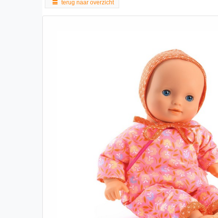
terug naar overzicht