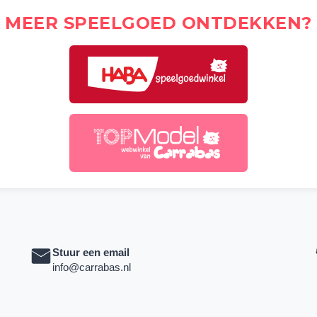
MEER SPEELGOED ONTDEKKEN?
Stuur een email
info@carrabas.nl