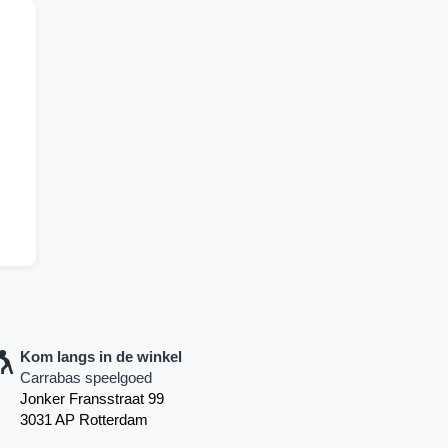
Kom langs in de winkel
Carrabas speelgoed
Jonker Fransstraat 99
3031 AP Rotterdam