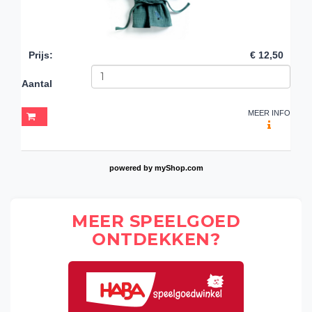
Prijs
:
€ 12,50
Aantal
MEER INFO
powered by
myShop.com
MEER SPEELGOED
ONTDEKKEN?