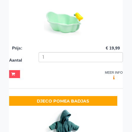
Prijs
:
€ 19,99
Aantal
MEER INFO
DJECO POMEA BADJAS