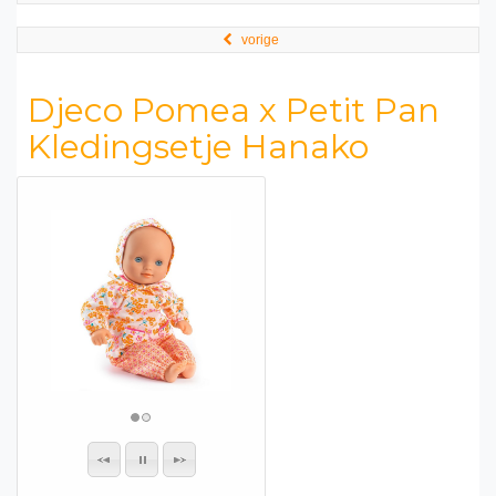
vorige
Djeco Pomea x Petit Pan
Kledingsetje Hanako