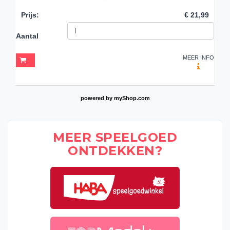
Prijs
:
€ 21,99
Aantal
MEER INFO
powered by
myShop.com
MEER SPEELGOED
ONTDEKKEN?