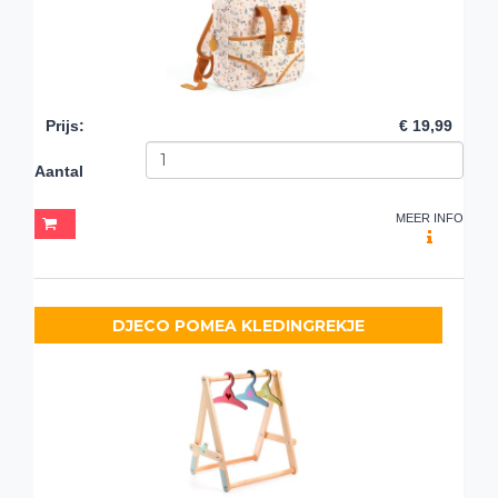
Prijs
:
€ 19,99
Aantal
MEER INFO
DJECO POMEA KLEDINGREKJE