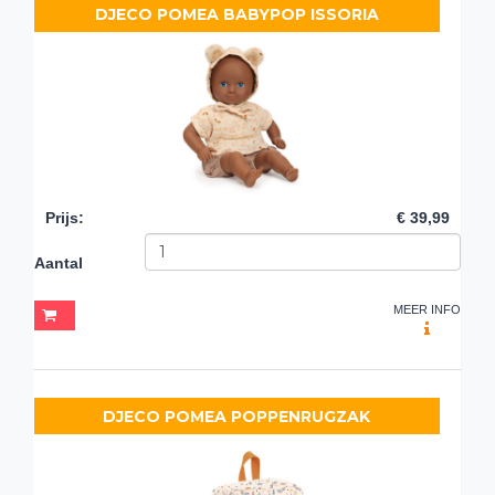
DJECO POMEA BABYPOP ISSORIA
Prijs
:
€ 39,99
Aantal
MEER INFO
DJECO POMEA POPPENRUGZAK