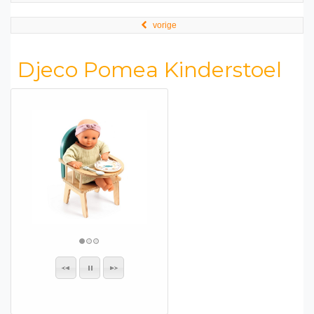
vorige
Djeco Pomea Kinderstoel