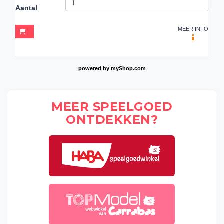
Aantal
MEER INFO
powered by
myShop.com
MEER SPEELGOED
ONTDEKKEN?