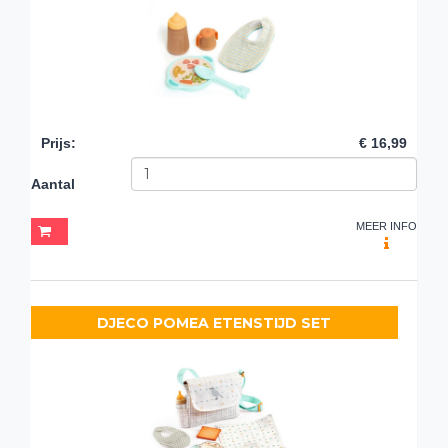
Prijs
:
€ 16,99
Aantal
MEER INFO
DJECO POMEA ETENSTIJD SET