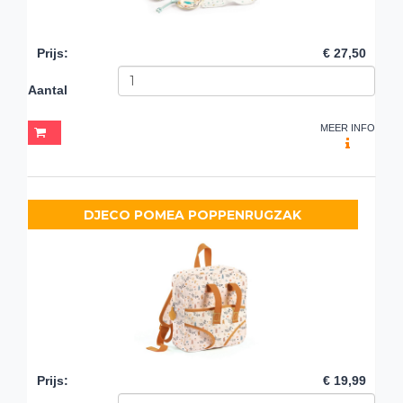
Prijs
:
€ 27,50
Aantal
MEER INFO
DJECO POMEA POPPENRUGZAK
Prijs
:
€ 19,99