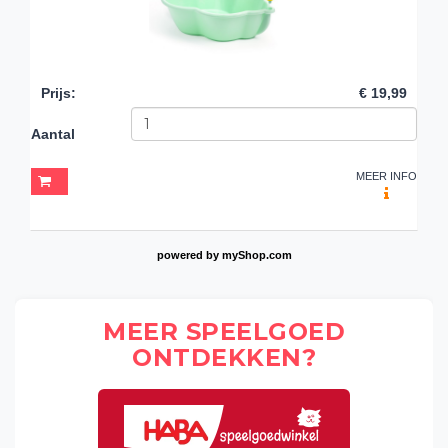
Prijs
:
€ 19,99
Aantal
MEER INFO
powered by
myShop.com
MEER SPEELGOED
ONTDEKKEN?