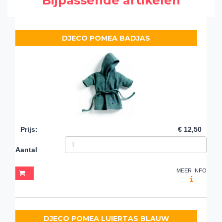
Bijpassende artikelen
DJECO POMEA BADJAS
Prijs
:
€ 12,50
Aantal
MEER INFO
DJECO POMEA LUIERTAS BLAUW