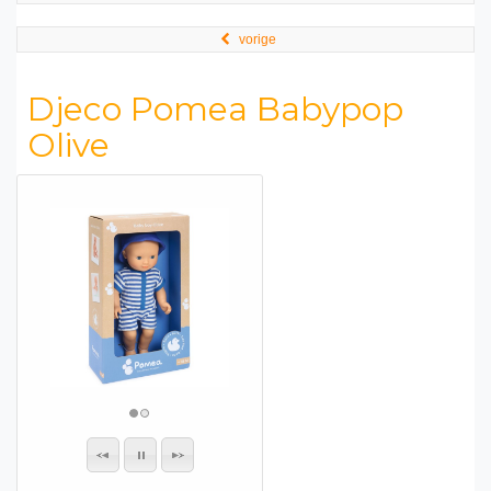
vorige
Djeco Pomea Babypop
Olive