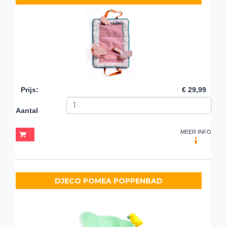
Prijs
:
€ 29,99
Aantal
MEER INFO
DJECO POMEA POPPENBAD