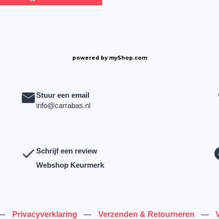
powered by
myShop.com
Stuur een email
info@carrabas.nl
Schrijf een review
Webshop Keurmerk
—
Privacyverklaring
—
Verzenden & Retourneren
—