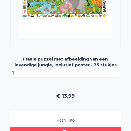
Fraaie puzzel met afbeelding van een
levendige jungle, inclusief poster - 35 stukjes
€
13,99
MEER INFO