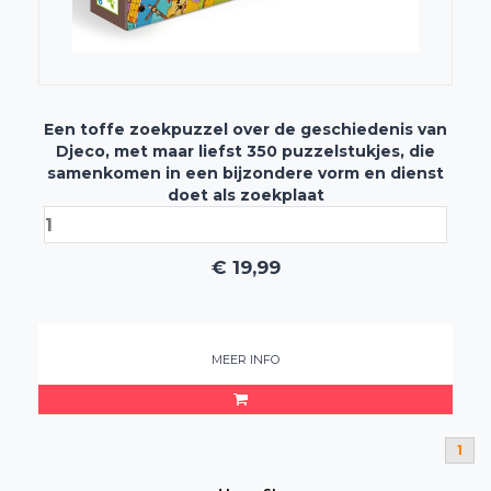
Een toffe zoekpuzzel over de geschiedenis van
Djeco, met maar liefst 350 puzzelstukjes, die
samenkomen in een bijzondere vorm en dienst
doet als zoekplaat
€
19,99
MEER INFO
1