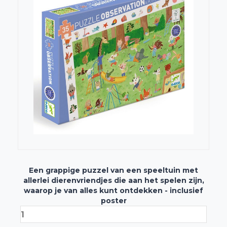
Een grappige puzzel van een speeltuin met
allerlei dierenvriendjes die aan het spelen zijn,
waarop je van alles kunt ontdekken - inclusief
poster