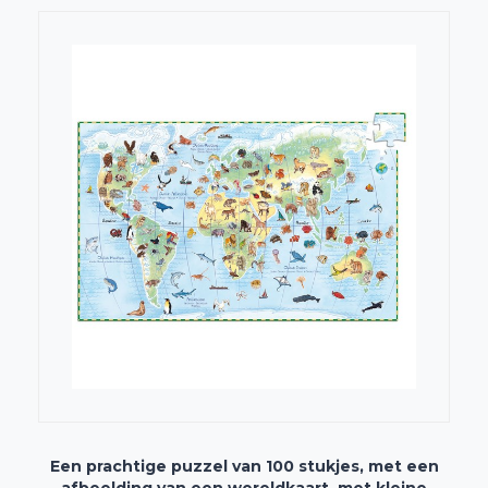
Een prachtige puzzel van 100 stukjes, met een