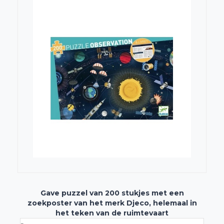
Gave puzzel van 200 stukjes met een
zoekposter van het merk Djeco, helemaal in
het teken van de ruimtevaart