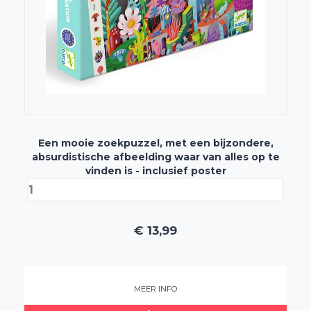
Een mooie zoekpuzzel, met een bijzondere,
absurdistische afbeelding waar van alles op te
vinden is - inclusief poster
€
13,99
MEER INFO