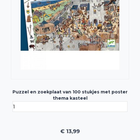
Puzzel en zoekplaat van 100 stukjes met poster
thema kasteel
€
13,99