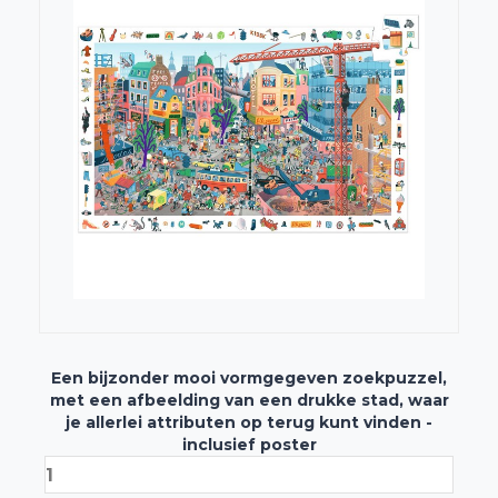
Een bijzonder mooi vormgegeven zoekpuzzel,
met een afbeelding van een drukke stad, waar
je allerlei attributen op terug kunt vinden -
inclusief poster