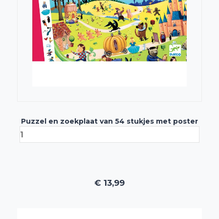
Puzzel en zoekplaat van 54 stukjes met poster
€
13,99