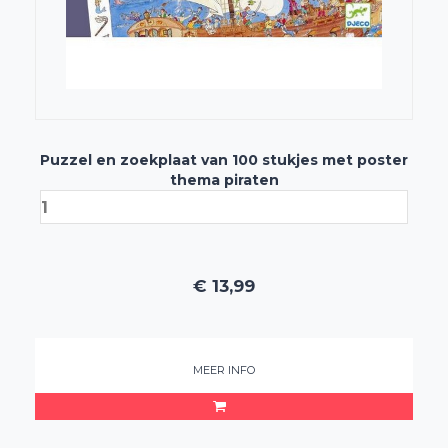
Puzzel en zoekplaat van 100 stukjes met poster
thema piraten
€
13,99
MEER INFO