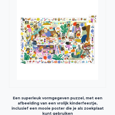
Een superleuk vormgegeven puzzel, met een
afbeelding van een vrolijk kinderfeestje,
inclusief een mooie poster die je als zoekplaat
kunt gebruiken